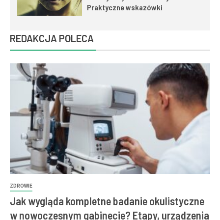
Praktyczne wskazówki
REDAKCJA POLECA
ZDROWIE
Jak wygląda kompletne badanie okulistyczne
w nowoczesnym gabinecie? Etapy, urządzenia