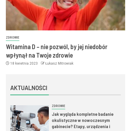
ZDROWIE
Witamina D – nie pozwól, by jej niedobór
wpłynął na Twoje zdrowie
18 kwietnia 2023
Łukasz Mitrowiak
AKTUALNOŚCI
ZDROWIE
Jak wygląda kompletne badanie
okulistyczne w nowoczesnym
gabinecie? Etapy, urządzenia i