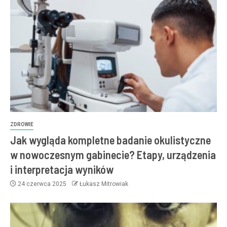
ZDROWIE
Jak wygląda kompletne badanie okulistyczne
w nowoczesnym gabinecie? Etapy, urządzenia
i interpretacja wyników
24 czerwca 2025
Łukasz Mitrowiak