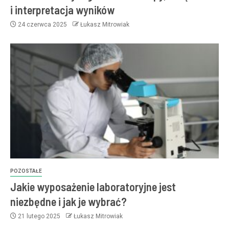
i interpretacja wyników
24 czerwca 2025
Łukasz Mitrowiak
POZOSTAŁE
Jakie wyposażenie laboratoryjne jest
niezbędne i jak je wybrać?
21 lutego 2025
Łukasz Mitrowiak