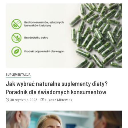
SUPLEMENTACJA
Jak wybrać naturalne suplementy diety?
Poradnik dla świadomych konsumentów
30 stycznia 2025
Łukasz Mitrowiak