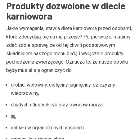
Produkty dozwolone w diecie
karniowora
Jakie wymagania, stawia dieta karniowora przed osobami,
które zdecydują się na nią przejść? Po pierwsze, musimy
zdać sobie sprawę, że od tej chwili podstawowym
składnikiem naszego menu będą i wyłącznie produkty
pochodzenia zwierzęcego. Oznacza to, że nasze posiłki
będę musiał się ograniczyć do:
drobiu, wołowiny, cielęciny, jagnięciny, dziczyzny,
wieprzowiny,
chudych i tłustych ryb oraz owoców morza,
jaj,
nabiału w ograniczonych ilościach,