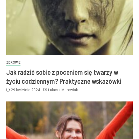
ZDROWIE
Jak radzić sobie z poceniem się twarzy w
życiu codziennym? Praktyczne wskazówki
29 kwietnia 2024
Łukasz Mitrowiak