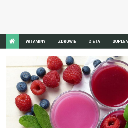
WITAMINY
ZDROWIE
DIETA
SUPLE