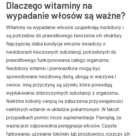
Dlaczego witaminy na
wypadanie włosów są ważne?
Witaminy na wypadanie włosów uzupełniają niedobory i
są potrzebne do prawidłowego tworzenia ich struktury.
Najczęściej słaba kondycja włosów świadczy o
niedoborach kluczowych substancji, potrzebnych do
prawidłowego funkcjonowania całego organizmu.
Niedobory witamin i pierwiastków mogą być
spowodowane niezdrową dietą, ubogą w warzywa i
owoce. Inną przyczyną są używki, które powodują
wypłukiwanie dobroczynnych substancji z organizmu.
Niektóre kobiety cierpią na zaburzenia przyswajalności
niektórych witamin w układzie pokarmowym. W takich
przypadkach pomóc może suplementacja. Pamiętaj, że
ważna jest odpowiednia pielęgnacja włosów. Częste
farbowanie, używanie lokówki lub prostownicy, niszczy ich