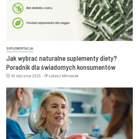
SUPLEMENTACJA
Jak wybrać naturalne suplementy diety?
Poradnik dla świadomych konsumentów
30 stycznia 2025
Łukasz Mitrowiak