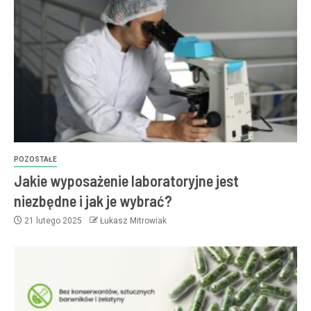
POZOSTAŁE
Jakie wyposażenie laboratoryjne jest
niezbędne i jak je wybrać?
21 lutego 2025
Łukasz Mitrowiak