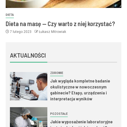
DIETA
Dieta na masę — Czy warto z niej korzystać?
7 lutego 2023
Łukasz Mitrowiak
AKTUALNOŚCI
ZDROWIE
Jak wygląda kompletne badanie
okulistyczne w nowoczesnym
gabinecie? Etapy, urządzenia i
interpretacja wyników
POZOSTAŁE
Jakie wyposażenie laboratoryjne