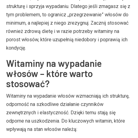
strukturę i sprzyja wypadaniu. Dlatego jeśli zmagasz się z
tym problemem, to ogranicz ,,przegrzewanie” włosów do
minimum, a najlepiej z niego zrezygnuj. Zacznij stosować
również zdrową dietę i w razie potrzeby witaminy na
porost włosów, które uzupełnią niedobory i poprawią ich
kondycję.
Witaminy na wypadanie
włosów – które warto
stosować?
Witaminy na wypadanie włosów wzmacniają ich strukturę,
odporność na szkodliwe działanie czynników
zewnętrznych i elastyczność. Dzięki temu stają się
odporne na uszkodzenia. Do kluczowych witamin, które
wpływają na stan włosów należą: