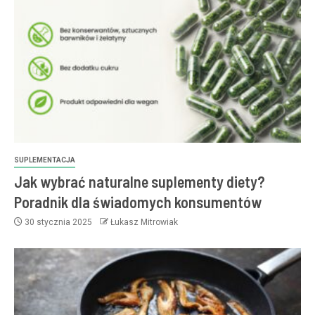
SUPLEMENTACJA
Jak wybrać naturalne suplementy diety?
Poradnik dla świadomych konsumentów
30 stycznia 2025
Łukasz Mitrowiak