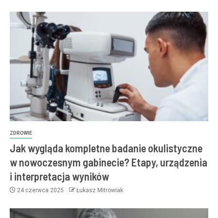
ZDROWIE
Jak wygląda kompletne badanie okulistyczne
w nowoczesnym gabinecie? Etapy, urządzenia
i interpretacja wyników
24 czerwca 2025
Łukasz Mitrowiak