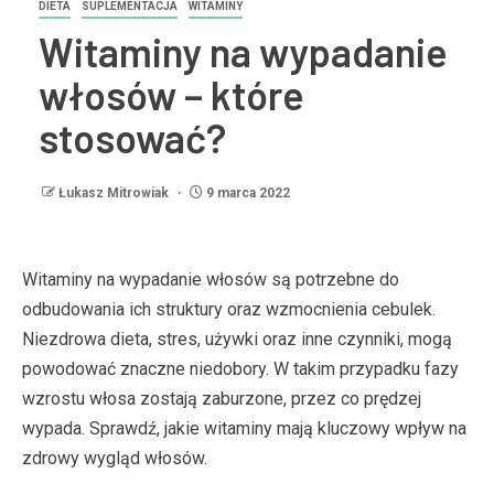
DIETA
SUPLEMENTACJA
WITAMINY
Witaminy na wypadanie
włosów – które
stosować?
Łukasz Mitrowiak
9 marca 2022
Witaminy na wypadanie włosów są potrzebne do
odbudowania ich struktury oraz wzmocnienia cebulek.
Niezdrowa dieta, stres, używki oraz inne czynniki, mogą
powodować znaczne niedobory. W takim przypadku fazy
wzrostu włosa zostają zaburzone, przez co prędzej
wypada. Sprawdź, jakie witaminy mają kluczowy wpływ na
zdrowy wygląd włosów.